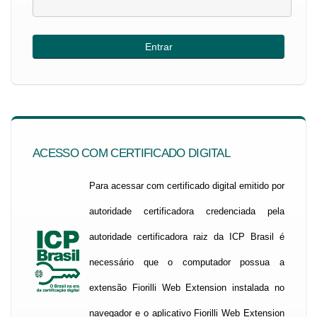
ACESSO COM CERTIFICADO DIGITAL
Para acessar com certificado digital emitido por
autoridade certificadora credenciada pela
autoridade certificadora raiz da ICP Brasil é
necessário que o computador possua a
extensão Fiorilli Web Extension instalada no
navegador e o aplicativo Fiorilli Web Extension