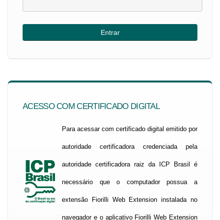
ACESSO COM CERTIFICADO DIGITAL
Para acessar com certificado digital emitido por
autoridade certificadora credenciada pela
autoridade certificadora raiz da ICP Brasil é
necessário que o computador possua a
extensão Fiorilli Web Extension instalada no
navegador e o aplicativo Fiorilli Web Extension