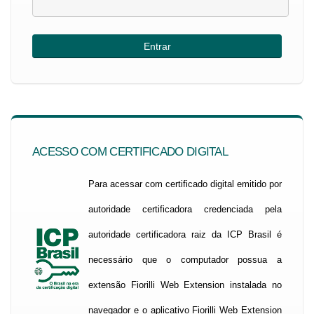
ACESSO COM CERTIFICADO DIGITAL
Para acessar com certificado digital emitido por
autoridade certificadora credenciada pela
autoridade certificadora raiz da ICP Brasil é
necessário que o computador possua a
extensão Fiorilli Web Extension instalada no
navegador e o aplicativo Fiorilli Web Extension