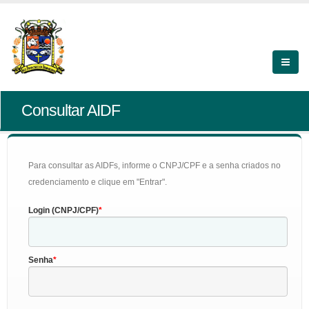
Consultar AIDF
Para consultar as AIDFs, informe o CNPJ/CPF e a senha criados no
credenciamento e clique em "Entrar".
Login (CNPJ/CPF)
Senha