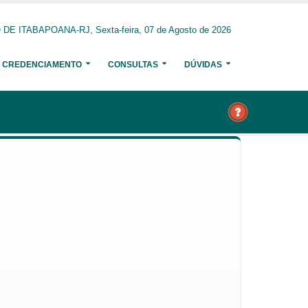
E ITABAPOANA-RJ, Sexta-feira, 07 de Agosto de 2026
CREDENCIAMENTO
CONSULTAS
DÚVIDAS