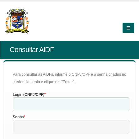
Consultar AIDF
Para consultar as AIDFs, informe o CNPJ/CPF e a senha criados no
credenciamento e clique em "Entrar".
Login (CNPJ/CPF)
Senha