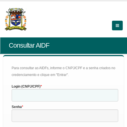
Consultar AIDF
Para consultar as AIDFs, informe o CNPJ/CPF e a senha criados no
credenciamento e clique em "Entrar".
Login (CNPJ/CPF)
Senha