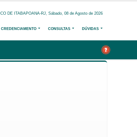
O DE ITABAPOANA-RJ, Sábado, 08 de Agosto de 2026
CREDENCIAMENTO
CONSULTAS
DÚVIDAS