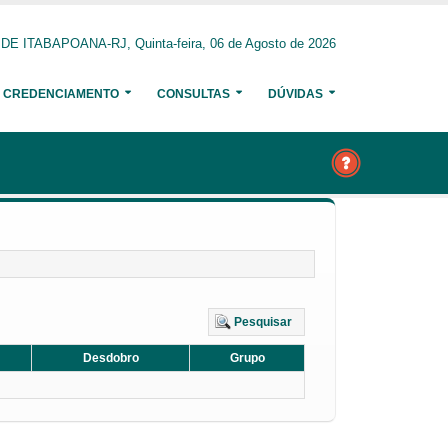
 ITABAPOANA-RJ, Quinta-feira, 06 de Agosto de 2026
CREDENCIAMENTO
CONSULTAS
DÚVIDAS
Pesquisar
Desdobro
Grupo