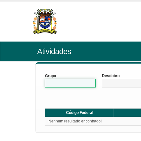
Atividades
Grupo
Desdobro
Código Federal
Nenhum resultado encontrado!