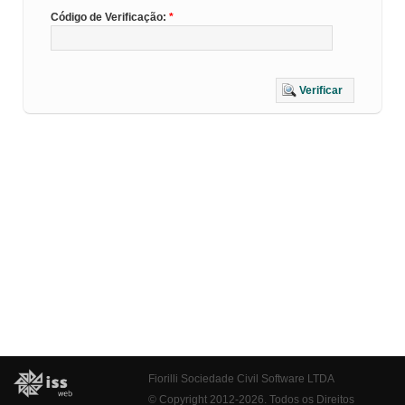
Código de Verificação:
Verificar
Fiorilli Sociedade Civil Software LTDA
© Copyright 2012-2026. Todos os Direitos