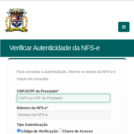
Verificar Autenticidade da NFS-e
Para consultar a autenticidade, informe os dados da NFS-e e
clique em consultar.
CNPJ/CPF do Prestador
Número da NFS-e
Tipo Autenticação
Código de Verificação
Chave de Acesso