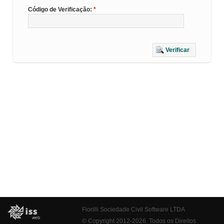
Código de Verificação:
Verificar
Fiorilli Sociedade Civil Software LTDA
© Copyright 2012-2026. Todos os Direitos