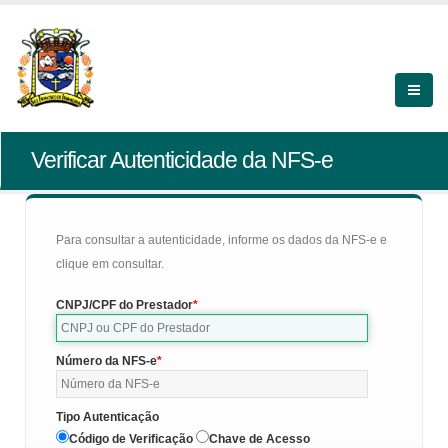
Verificar Autenticidade da NFS-e
Para consultar a autenticidade, informe os dados da NFS-e e
clique em consultar.
CNPJ/CPF do Prestador
Número da NFS-e
Tipo Autenticação
Código de Verificação
Chave de Acesso