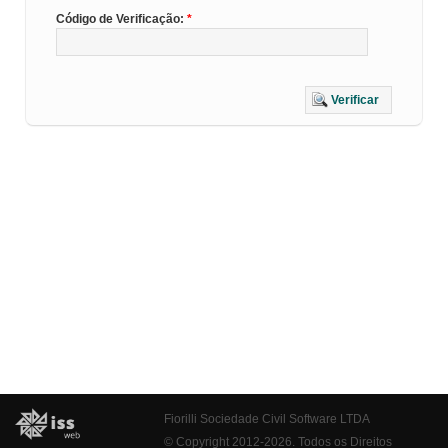
Código de Verificação:
Verificar
Fiorilli Sociedade Civil Software LTDA
© Copyright 2012-2026. Todos os Direitos