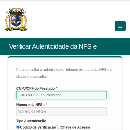
Verificar Autenticidade da NFS-e
Para consultar a autenticidade, informe os dados da NFS-e e
clique em consultar.
CNPJ/CPF do Prestador
Número da NFS-e
Tipo Autenticação
Código de Verificação
Chave de Acesso