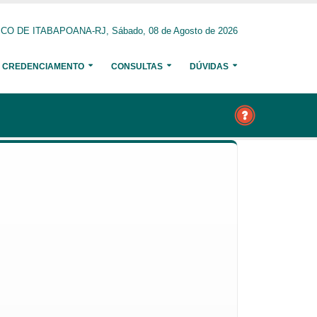
O DE ITABAPOANA-RJ, Sábado, 08 de Agosto de 2026
CREDENCIAMENTO
CONSULTAS
DÚVIDAS