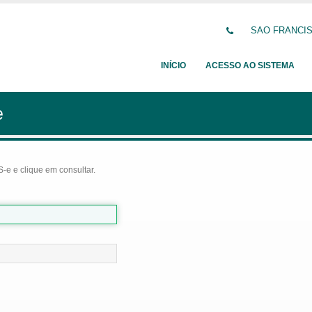
SAO FRANCISC
INÍCIO
ACESSO AO SISTEMA
e
-e e clique em consultar.