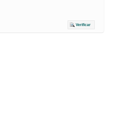
Verificar