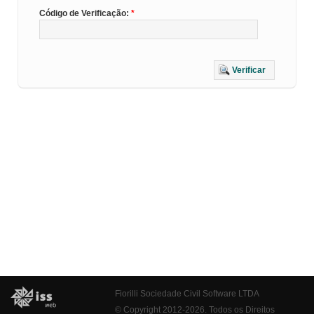
Código de Verificação:
Verificar
Fiorilli Sociedade Civil Software LTDA
© Copyright 2012-2026. Todos os Direitos