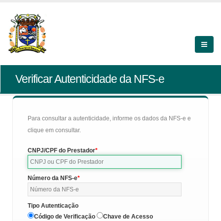
Verificar Autenticidade da NFS-e
Para consultar a autenticidade, informe os dados da NFS-e e
clique em consultar.
CNPJ/CPF do Prestador
Número da NFS-e
Tipo Autenticação
Código de Verificação
Chave de Acesso