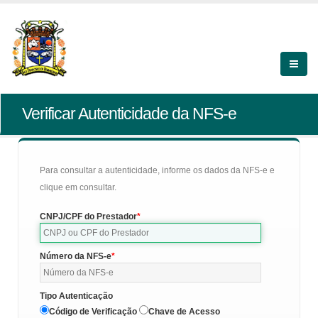
Verificar Autenticidade da NFS-e
Para consultar a autenticidade, informe os dados da NFS-e e
clique em consultar.
CNPJ/CPF do Prestador
Número da NFS-e
Tipo Autenticação
Código de Verificação
Chave de Acesso