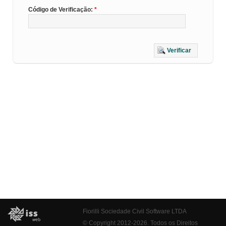
Código de Verificação:
Verificar
Fiorilli Sociedade Civil Software LTDA
© Copyright 2012-2026. Todos os Direitos