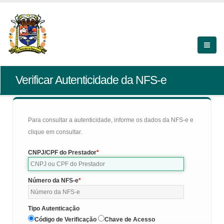
Verificar Autenticidade da NFS-e
Para consultar a autenticidade, informe os dados da NFS-e e
clique em consultar.
CNPJ/CPF do Prestador
Número da NFS-e
Tipo Autenticação
Código de Verificação
Chave de Acesso