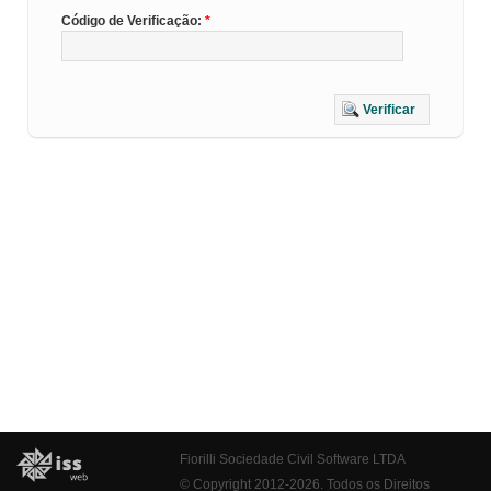
Código de Verificação:
Verificar
Fiorilli Sociedade Civil Software LTDA
© Copyright 2012-2026. Todos os Direitos