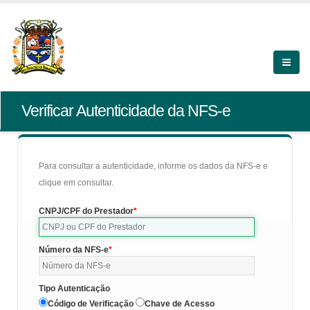
Verificar Autenticidade da NFS-e
Para consultar a autenticidade, informe os dados da NFS-e e
clique em consultar.
CNPJ/CPF do Prestador
Número da NFS-e
Tipo Autenticação
Código de Verificação
Chave de Acesso