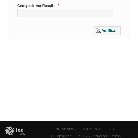
Código de Verificação:
Verificar
Fiorilli Sociedade Civil Software LTDA
© Copyright 2012-2026. Todos os Direitos