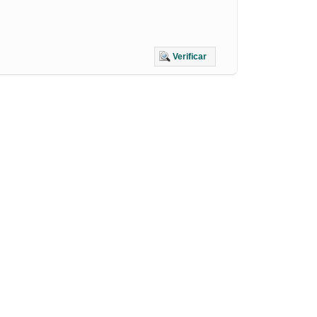
Verificar