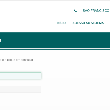
SAO FRANCISCO DE
INÍCIO
ACESSO AO SISTEMA
e
-e e clique em consultar.