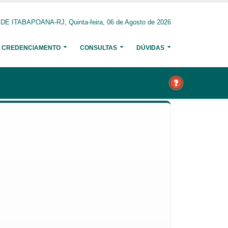
 ITABAPOANA-RJ, Quinta-feira, 06 de Agosto de 2026
CREDENCIAMENTO
CONSULTAS
DÚVIDAS