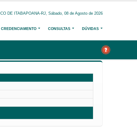
O DE ITABAPOANA-RJ, Sábado, 08 de Agosto de 2026
CREDENCIAMENTO
CONSULTAS
DÚVIDAS