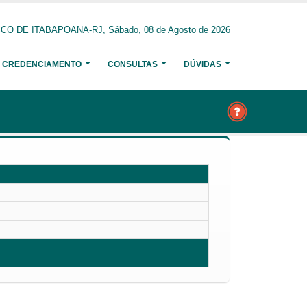
O DE ITABAPOANA-RJ, Sábado, 08 de Agosto de 2026
CREDENCIAMENTO
CONSULTAS
DÚVIDAS