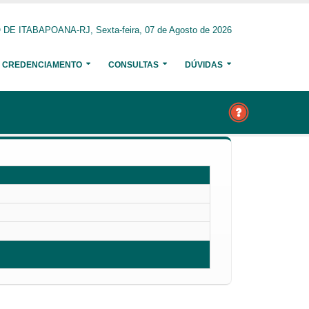
E ITABAPOANA-RJ, Sexta-feira, 07 de Agosto de 2026
CREDENCIAMENTO
CONSULTAS
DÚVIDAS