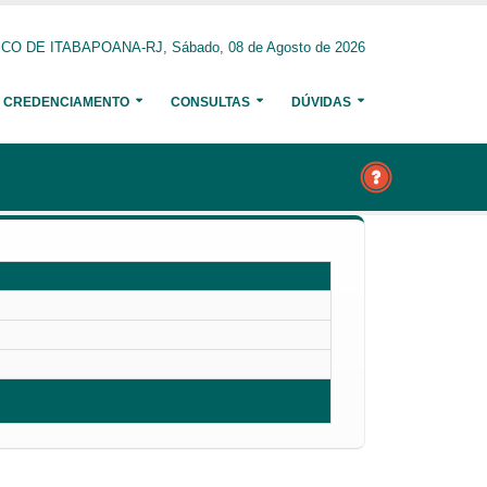
O DE ITABAPOANA-RJ, Sábado, 08 de Agosto de 2026
CREDENCIAMENTO
CONSULTAS
DÚVIDAS