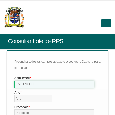
Consultar Lote de RPS
Preencha todos os campos abaixo e o código reCaptcha para
consultar.
CNPJ/CPF
Ano
Protocolo