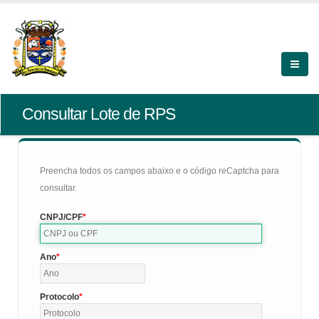
Consultar Lote de RPS
Preencha todos os campos abaixo e o código reCaptcha para
consultar.
CNPJ/CPF
Ano
Protocolo