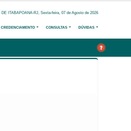
E ITABAPOANA-RJ, Sexta-feira, 07 de Agosto de 2026
CREDENCIAMENTO
CONSULTAS
DÚVIDAS