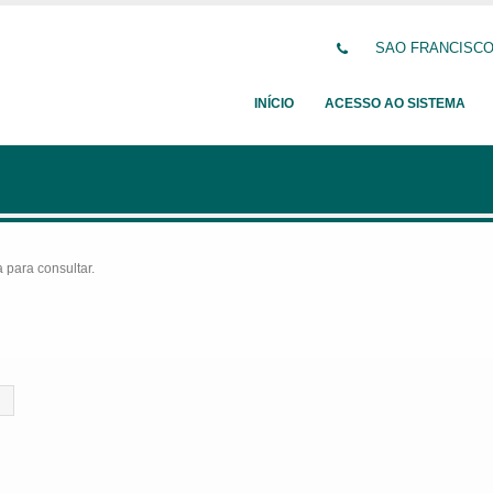
SAO FRANCISCO D
INÍCIO
ACESSO AO SISTEMA
para consultar.