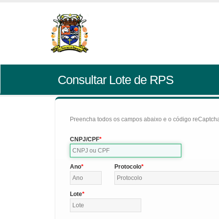
Consultar Lote de RPS
Preencha todos os campos abaixo e o código reCaptcha 
CNPJ/CPF
Ano
Protocolo
Lote