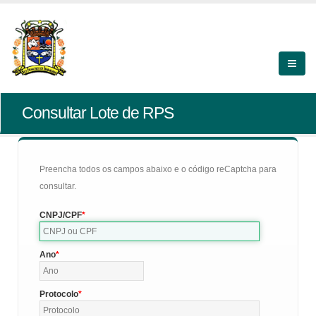
Consultar Lote de RPS
Preencha todos os campos abaixo e o código reCaptcha para
consultar.
CNPJ/CPF
Ano
Protocolo