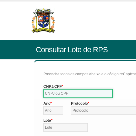
Consultar Lote de RPS
Preencha todos os campos abaixo e o código reCaptcha 
CNPJ/CPF
Ano
Protocolo
Lote