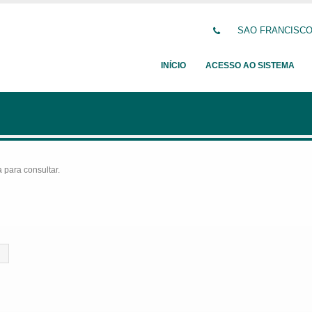
SAO FRANCISCO D
INÍCIO
ACESSO AO SISTEMA
para consultar.