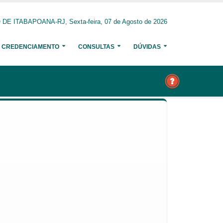
E ITABAPOANA-RJ, Sexta-feira, 07 de Agosto de 2026
CREDENCIAMENTO
CONSULTAS
DÚVIDAS