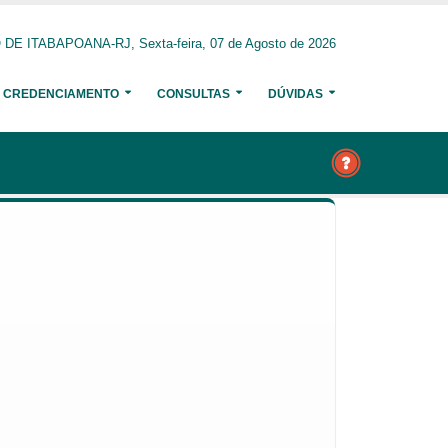
E ITABAPOANA-RJ, Sexta-feira, 07 de Agosto de 2026
CREDENCIAMENTO
CONSULTAS
DÚVIDAS