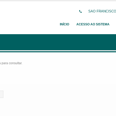
SAO FRANCISCO D
INÍCIO
ACESSO AO SISTEMA
para consultar.