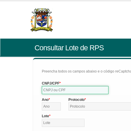
Consultar Lote de RPS
Preencha todos os campos abaixo e o código reCaptcha 
CNPJ/CPF
Ano
Protocolo
Lote