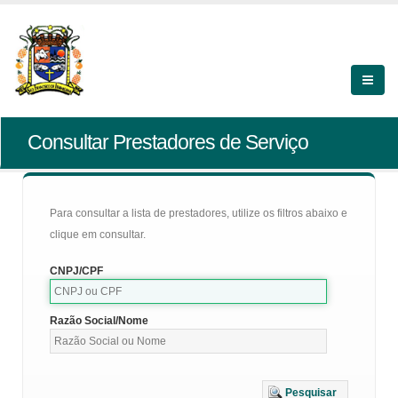
Consultar Prestadores de Serviço
Para consultar a lista de prestadores, utilize os filtros abaixo e
clique em consultar.
CNPJ/CPF
Razão Social/Nome
Pesquisar