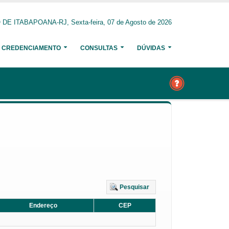
E ITABAPOANA-RJ, Sexta-feira, 07 de Agosto de 2026
CREDENCIAMENTO
CONSULTAS
DÚVIDAS
Pesquisar
Endereço
CEP