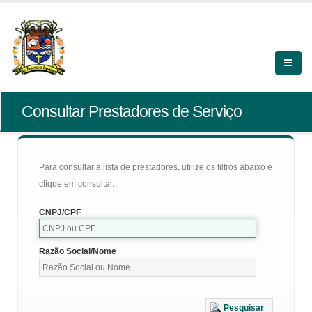
Consultar Prestadores de Serviço
Para consultar a lista de prestadores, utilize os filtros abaixo e
clique em consultar.
CNPJ/CPF
Razão Social/Nome
Pesquisar