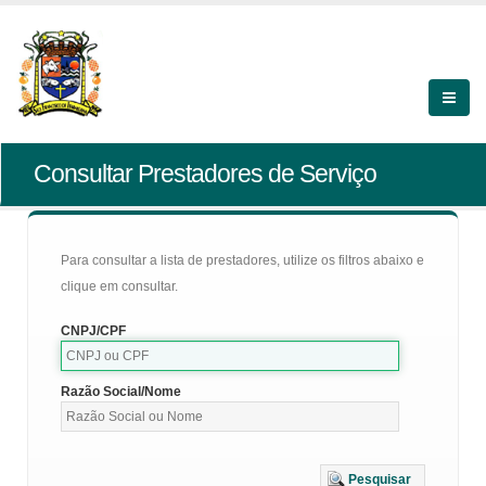
Consultar Prestadores de Serviço
Para consultar a lista de prestadores, utilize os filtros abaixo e
clique em consultar.
CNPJ/CPF
Razão Social/Nome
Pesquisar