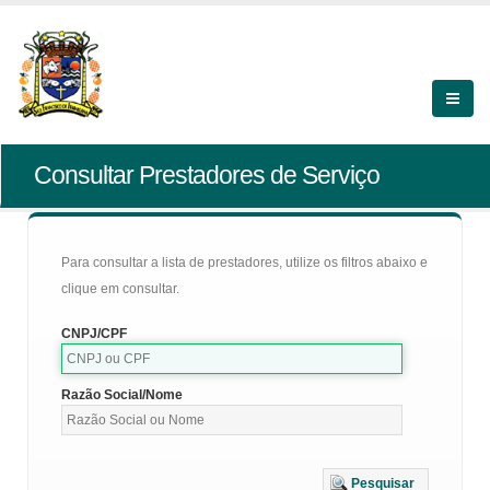
Consultar Prestadores de Serviço
Para consultar a lista de prestadores, utilize os filtros abaixo e
clique em consultar.
CNPJ/CPF
Razão Social/Nome
Pesquisar