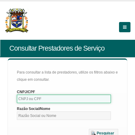
Consultar Prestadores de Serviço
Para consultar a lista de prestadores, utilize os filtros abaixo e
clique em consultar.
CNPJ/CPF
Razão Social/Nome
Pesquisar