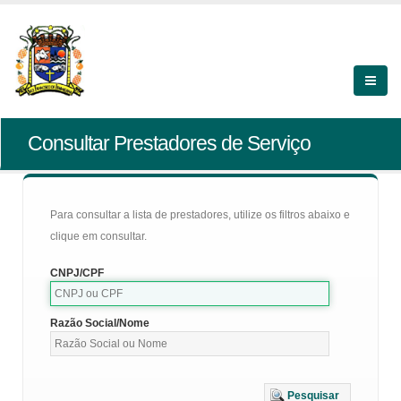
Consultar Prestadores de Serviço
Para consultar a lista de prestadores, utilize os filtros abaixo e
clique em consultar.
CNPJ/CPF
Razão Social/Nome
Pesquisar