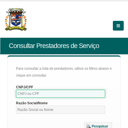
Consultar Prestadores de Serviço
Para consultar a lista de prestadores, utilize os filtros abaixo e
clique em consultar.
CNPJ/CPF
Razão Social/Nome
Pesquisar