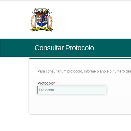
Consultar Protocolo
Para consultar um protocolo, informe o ano e o número des
Protocolo