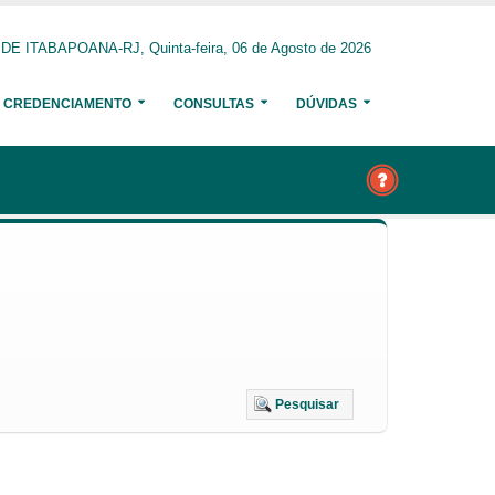
 ITABAPOANA-RJ, Quinta-feira, 06 de Agosto de 2026
CREDENCIAMENTO
CONSULTAS
DÚVIDAS
Pesquisar