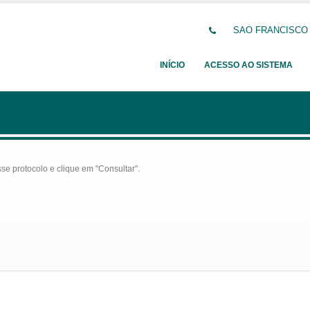
SAO FRANCISCO DE
INÍCIO
ACESSO AO SISTEMA
se protocolo e clique em "Consultar".