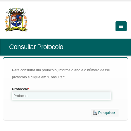
Consultar Protocolo
Para consultar um protocolo, informe o ano e o número desse
protocolo e clique em "Consultar".
Protocolo
Pesquisar