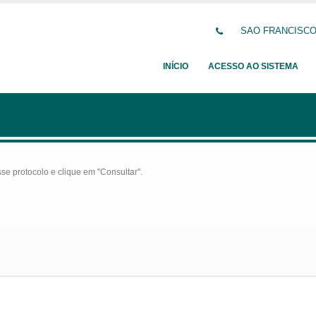
SAO FRANCISCO D
INÍCIO
ACESSO AO SISTEMA
se protocolo e clique em "Consultar".