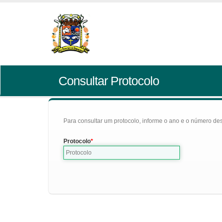
Consultar Protocolo
Para consultar um protocolo, informe o ano e o número des
Protocolo