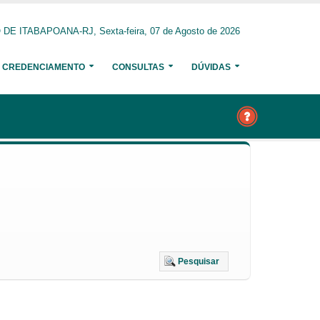
E ITABAPOANA-RJ, Sexta-feira, 07 de Agosto de 2026
CREDENCIAMENTO
CONSULTAS
DÚVIDAS
Pesquisar