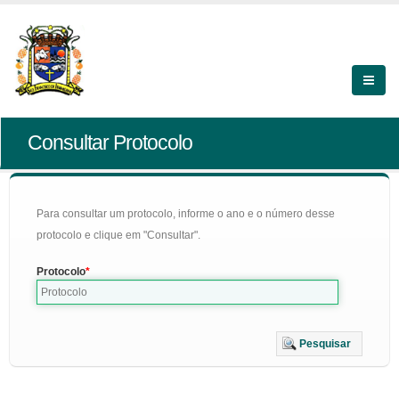
Consultar Protocolo
Para consultar um protocolo, informe o ano e o número desse
protocolo e clique em "Consultar".
Protocolo
Pesquisar