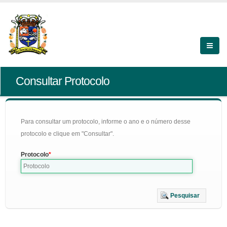
Consultar Protocolo
Para consultar um protocolo, informe o ano e o número desse
protocolo e clique em "Consultar".
Protocolo
Pesquisar