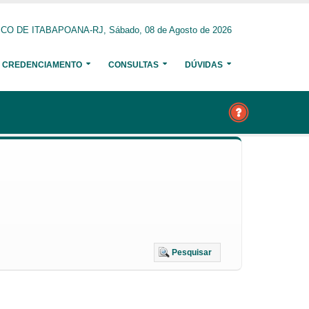
O DE ITABAPOANA-RJ, Sábado, 08 de Agosto de 2026
CREDENCIAMENTO
CONSULTAS
DÚVIDAS
Pesquisar