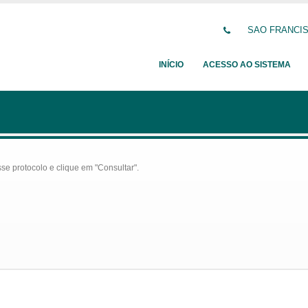
SAO FRANCISC
INÍCIO
ACESSO AO SISTEMA
se protocolo e clique em "Consultar".