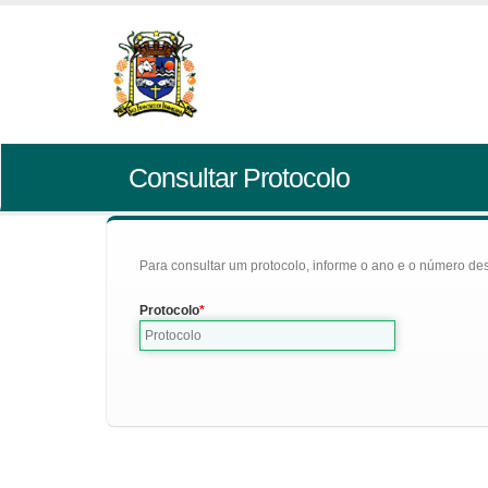
Consultar Protocolo
Para consultar um protocolo, informe o ano e o número des
Protocolo