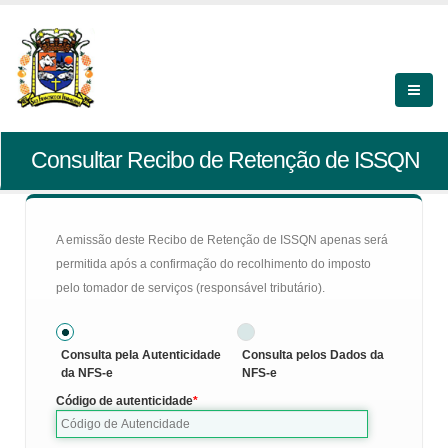
Consultar Recibo de Retenção de ISSQN
A emissão deste Recibo de Retenção de ISSQN apenas será
permitida após a confirmação do recolhimento do imposto
pelo tomador de serviços (responsável tributário).
Consulta pela Autenticidade
Consulta pelos Dados da
da NFS-e
NFS-e
Código de autenticidade