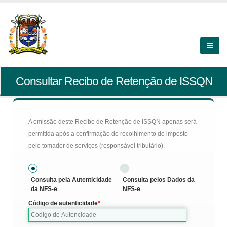
Consultar Recibo de Retenção de ISSQN
A emissão deste Recibo de Retenção de ISSQN apenas será
permitida após a confirmação do recolhimento do imposto
pelo tomador de serviços (responsável tributário).
Consulta pela Autenticidade
Consulta pelos Dados da
da NFS-e
NFS-e
Código de autenticidade