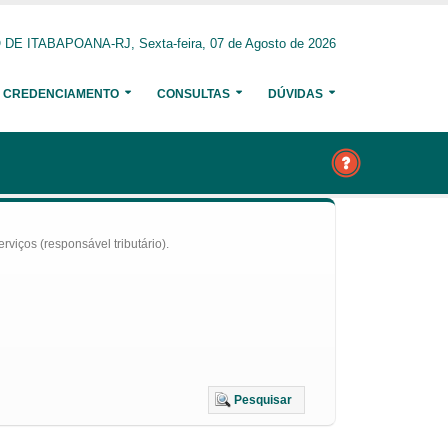
E ITABAPOANA-RJ, Sexta-feira, 07 de Agosto de 2026
CREDENCIAMENTO
CONSULTAS
DÚVIDAS
iços (responsável tributário).
Pesquisar