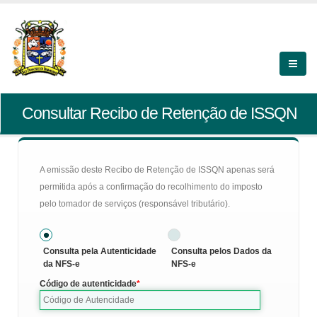
Consultar Recibo de Retenção de ISSQN
A emissão deste Recibo de Retenção de ISSQN apenas será
permitida após a confirmação do recolhimento do imposto
pelo tomador de serviços (responsável tributário).
Consulta pela Autenticidade
Consulta pelos Dados da
da NFS-e
NFS-e
Código de autenticidade