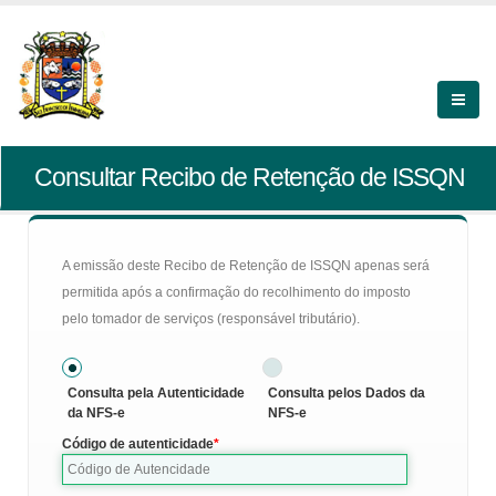
Consultar Recibo de Retenção de ISSQN
A emissão deste Recibo de Retenção de ISSQN apenas será
permitida após a confirmação do recolhimento do imposto
pelo tomador de serviços (responsável tributário).
Consulta pela Autenticidade
Consulta pelos Dados da
da NFS-e
NFS-e
Código de autenticidade