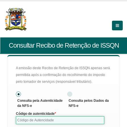
Consultar Recibo de Retenção de ISSQN
A emissão deste Recibo de Retenção de ISSQN apenas será
permitida após a confirmação do recolhimento do imposto
pelo tomador de serviços (responsável tributário).
Consulta pela Autenticidade
Consulta pelos Dados da
da NFS-e
NFS-e
Código de autenticidade