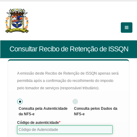
Consultar Recibo de Retenção de ISSQN
A emissão deste Recibo de Retenção de ISSQN apenas será
permitida após a confirmação do recolhimento do imposto
pelo tomador de serviços (responsável tributário).
Consulta pela Autenticidade
Consulta pelos Dados da
da NFS-e
NFS-e
Código de autenticidade