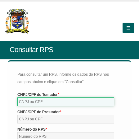
Consultar RPS
Para consultar um RPS, informe os dados do RPS nos
campos abaixo e clique em "Consultar".
CNPJ/CPF do Tomador
CNPJ/CPF do Prestador
Número do RPS